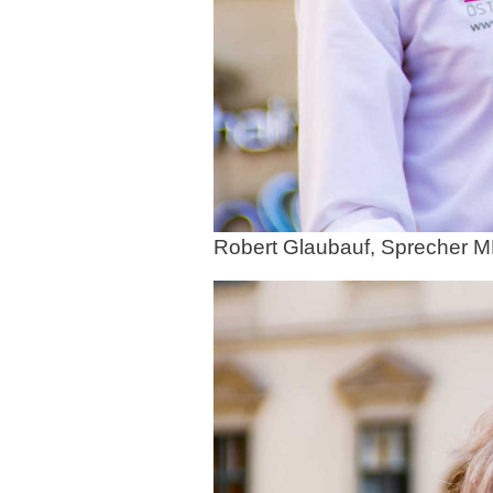
Robert Glaubauf, Sprecher 