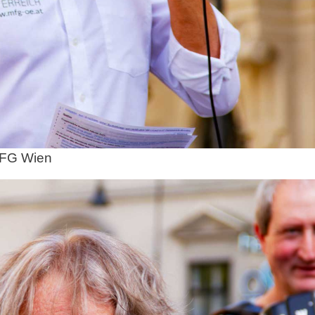
MFG Wien