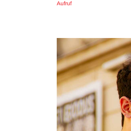
Aufruf