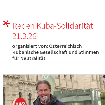
Reden Kuba-Solidarität
21.3.26
organisiert von: Österreichisch
Kubanische Gesellschaft und Stimmen
für Neutralität