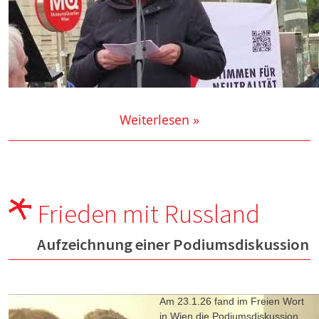
Weiterlesen »
Frieden mit Russland
Aufzeichnung einer Podiumsdiskussion
Am 23.1.26 fand im Freien Wort
in Wien die Podiumsdiskussion