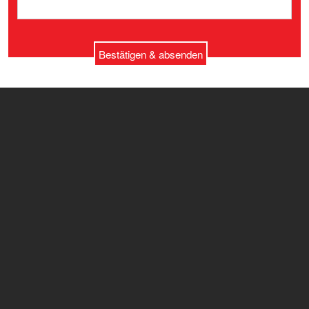
Bestätigen & absenden