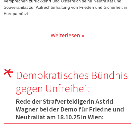
Versprechen zurückkehrt und Österreich seine Neutralität und
Souveränität zur Aufrechterhaltung von Frieden und Sicherheit in
Europa nützt.
Weiterlesen »
Demokratisches Bündnis
gegen Unfreiheit
Rede der Strafverteidigerin Astrid
Wagner bei der Demo für Friedne und
Neutraliät am 18.10.25 in Wien: