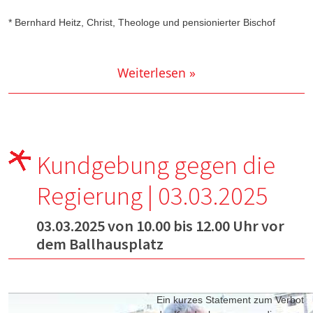
* Bernhard Heitz, Christ, Theologe und pensionierter Bischof
Weiterlesen »
Kundgebung gegen die
Regierung | 03.03.2025
03.03.2025 von 10.00 bis 12.00 Uhr vor
dem Ballhausplatz
Ein kurzes Statement zum Verbot