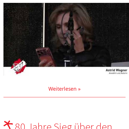
Weiterlesen »
80 Jahre Sieg über den