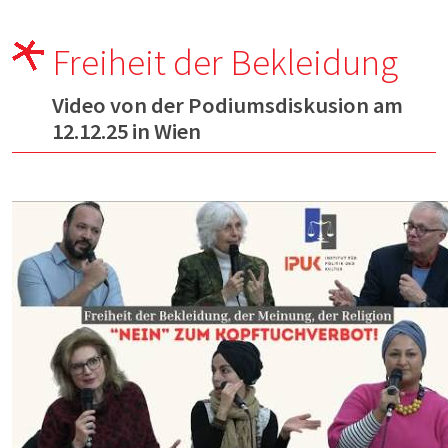
Freiheit der Bekleidung
Video von der Podiumsdiskusion am
12.12.25 in Wien