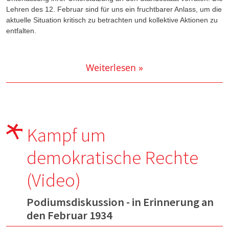
Lehren des 12. Februar sind für uns ein fruchtbarer Anlass, um die
aktuelle Situation kritisch zu betrachten und kollektive Aktionen zu
entfalten.
Weiterlesen »
Kampf um
demokratische Rechte
(Video)
Podiumsdiskussion - in Erinnerung an
den Februar 1934