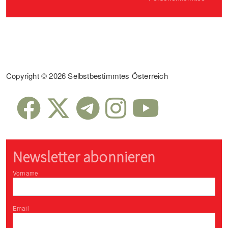
Sub Footer
Copyright © 2026 Selbstbestimmtes Österreich
Newsletter abonnieren
Vorname
Email