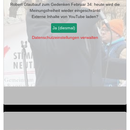
Robert Glaubauf zum Gedenken Februar 34: heute wird die
Meinungsfreiheit wieder eingeschränkt
Externe Inhalte von
YouTube
laden?
Ja (diesmal)
Datenschutzeinstellungen verwalten