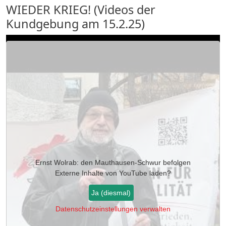
WIEDER KRIEG! (Videos der
Kundgebung am 15.2.25)
Ernst Wolrab: den Mauthausen-Schwur befolgen
Externe Inhalte von
YouTube
laden?
Ja (diesmal)
Datenschutzeinstellungen verwalten