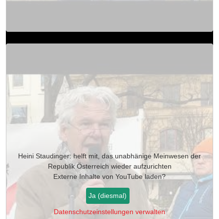
Heini Staudinger: helft mit, das unabhänige Meinwesen der
Republik Österreich wieder aufzurichten
Externe Inhalte von
YouTube
laden?
Ja (diesmal)
Datenschutzeinstellungen verwalten