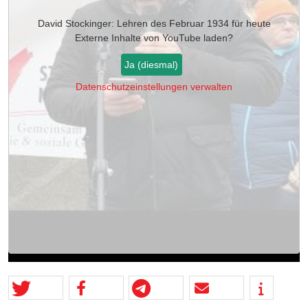
David Stockinger: Lehren des Februar 1934 für heute
Externe Inhalte von
YouTube
laden?
Ja (diesmal)
Datenschutzeinstellungen verwalten