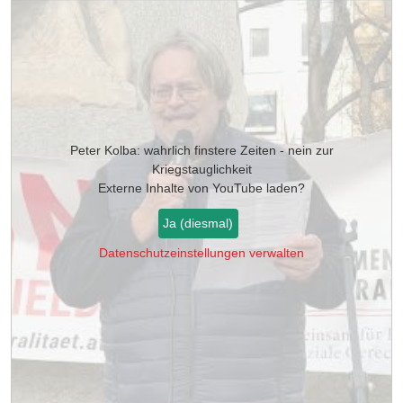
Peter Kolba: wahrlich finstere Zeiten - nein zur
Kriegstauglichkeit
Externe Inhalte von
YouTube
laden?
Ja (diesmal)
Datenschutzeinstellungen verwalten