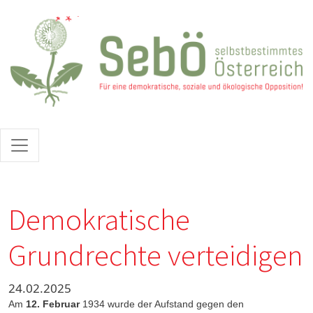
Direkt zum Inhalt
Demokratische
Grundrechte verteidigen
24.02.2025
Am
12. Februar
1934 wurde der Aufstand gegen den