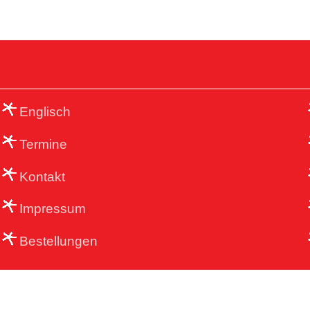
Englisch
Termine
Kontakt
Impressum
Bestellungen