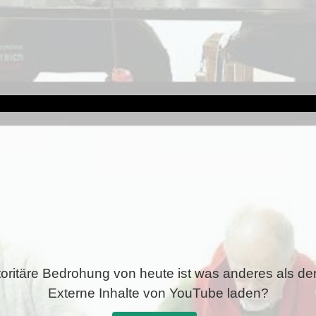
oritäre Bedrohung von heute ist was anderes als d
Externe Inhalte von
YouTube
laden?