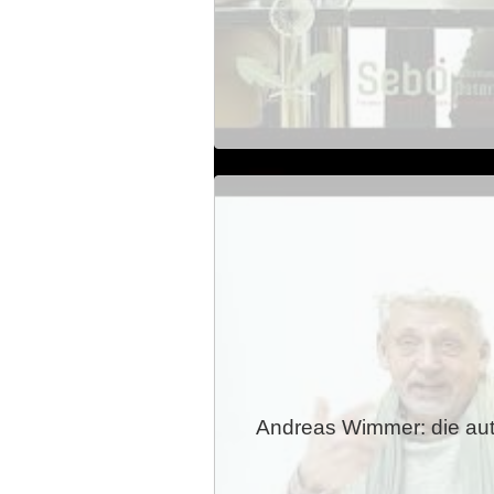
Andreas Wimmer: die aut