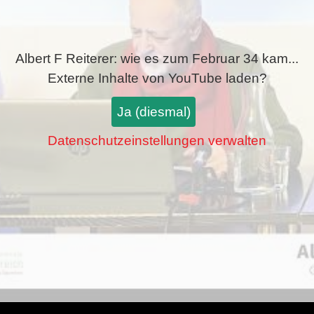
Albert F Reiterer: wie es zum Februar 34 kam...
Externe Inhalte von
YouTube
laden?
Ja (diesmal)
Datenschutzeinstellungen verwalten