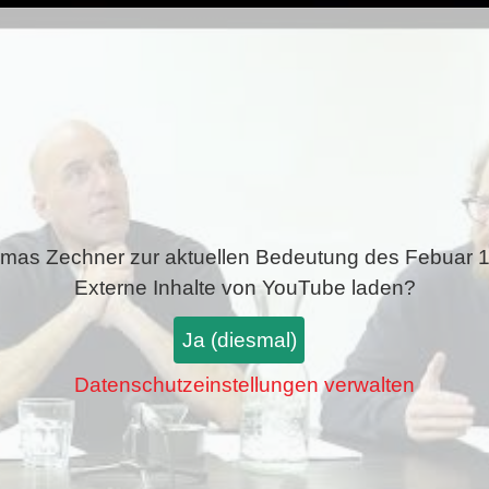
mas Zechner zur aktuellen Bedeutung des Febuar 
Externe Inhalte von
YouTube
laden?
Ja (diesmal)
Datenschutzeinstellungen verwalten