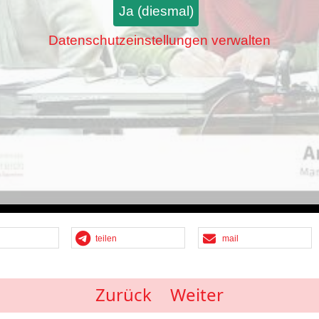
Ja (diesmal)
Datenschutzeinstellungen verwalten
teilen
mail
Zurück
Weiter