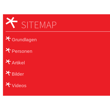
SITEMAP
Grundlagen
Personen
Artikel
Bilder
Videos