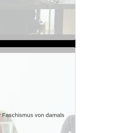
er Faschismus von damals