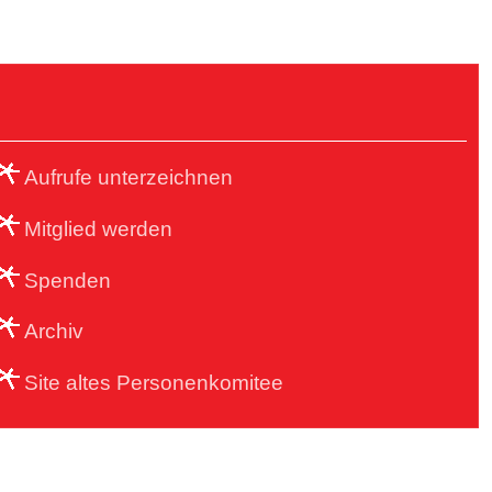
Aufrufe unterzeichnen
Mitglied werden
Spenden
Archiv
Site altes Personenkomitee