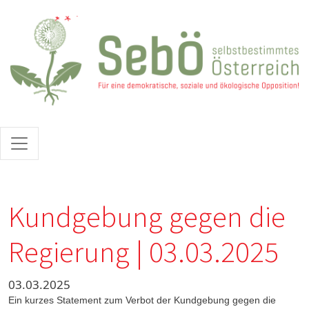
Direkt zum Inhalt
Kundgebung gegen die
Regierung | 03.03.2025
03.03.2025
Ein kurzes Statement zum Verbot der Kundgebung gegen die