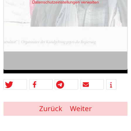
Datenschutzeinstellungen verwalten
Zurück
Weiter