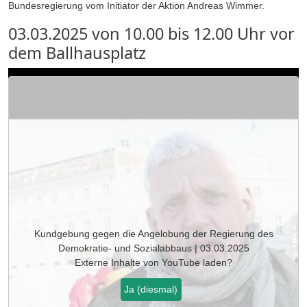
Bundesregierung vom Initiator der Aktion Andreas Wimmer.
03.03.2025 von 10.00 bis 12.00 Uhr vor
dem Ballhausplatz
Kundgebung gegen die Angelobung der Regierung des
Demokratie- und Sozialabbaus | 03.03.2025
Externe Inhalte von
YouTube
laden?
Ja (diesmal)