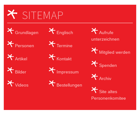
SITEMAP
Grundlagen
Englisch
Aufrufe
unterzeichnen
Personen
Termine
Mitglied werden
Artikel
Kontakt
Spenden
Bilder
Impressum
Archiv
Videos
Bestellungen
Site altes
Personenkomitee
Sub Footer