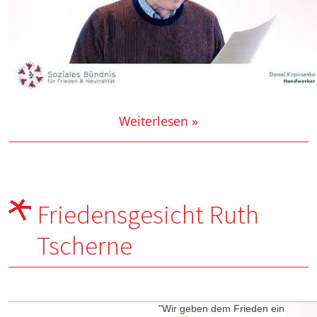
Weiterlesen »
Friedensgesicht Ruth
Tscherne
"Wir geben dem Frieden ein