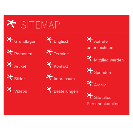
SITEMAP
Grundlagen
Englisch
Aufrufe
unterzeichnen
Personen
Termine
Mitglied werden
Artikel
Kontakt
Spenden
Bilder
Impressum
Archiv
Videos
Bestellungen
Site altes
Personenkomitee