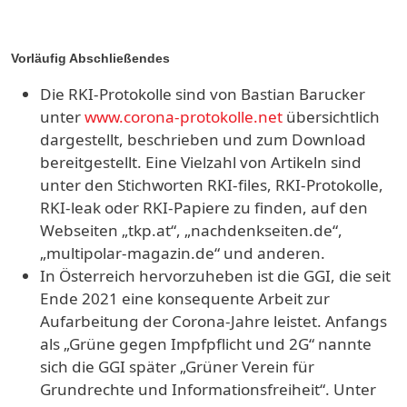
Vorläufig Abschließendes
Die RKI-Protokolle sind von Bastian Barucker
unter
www.corona-protokolle.net
übersichtlich
dargestellt, beschrieben und zum Download
bereitgestellt. Eine Vielzahl von Artikeln sind
unter den Stichworten RKI-files, RKI-Protokolle,
RKI-leak oder RKI-Papiere zu finden, auf den
Webseiten „tkp.at“, „nachdenkseiten.de“,
„multipolar-magazin.de“ und anderen.
In Österreich hervorzuheben ist die GGI, die seit
Ende 2021 eine konsequente Arbeit zur
Aufarbeitung der Corona-Jahre leistet. Anfangs
als „Grüne gegen Impfpflicht und 2G“ nannte
sich die GGI später „Grüner Verein für
Grundrechte und Informationsfreiheit“. Unter