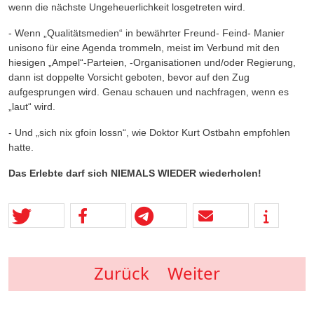
wenn die nächste Ungeheuerlichkeit losgetreten wird.
- Wenn „Qualitätsmedien“ in bewährter Freund- Feind- Manier
unisono für eine Agenda trommeln, meist im Verbund mit den
hiesigen „Ampel“-Parteien, -Organisationen und/oder Regierung,
dann ist doppelte Vorsicht geboten, bevor auf den Zug
aufgesprungen wird. Genau schauen und nachfragen, wenn es
„laut“ wird.
- Und „sich nix gfoin lossn“, wie Doktor Kurt Ostbahn empfohlen
hatte.
Das Erlebte darf sich NIEMALS WIEDER wiederholen!
Zurück
Weiter