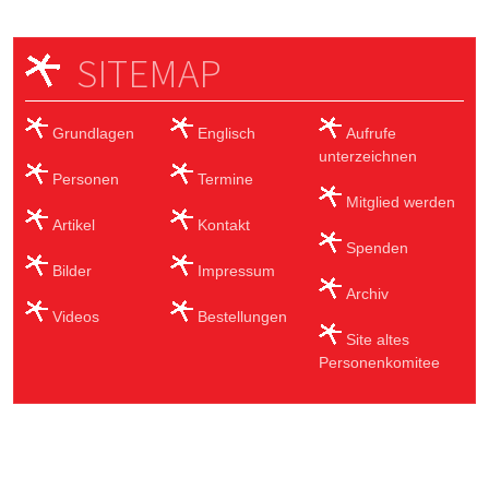
SITEMAP
Grundlagen
Englisch
Aufrufe
unterzeichnen
Personen
Termine
Mitglied werden
Artikel
Kontakt
Spenden
Bilder
Impressum
Archiv
Videos
Bestellungen
Site altes
Personenkomitee
Sub Footer