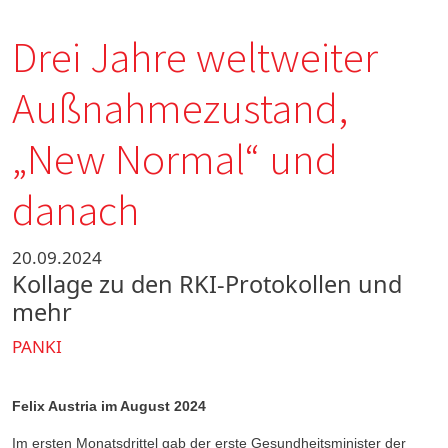
Drei Jahre weltweiter
Außnahmezustand,
„New Normal“ und
danach
20.09.2024
Kollage zu den RKI-Protokollen und
mehr
PANKI
Felix Austria im August 2024
Im ersten Monatsdrittel gab der erste Gesundheitsminister der