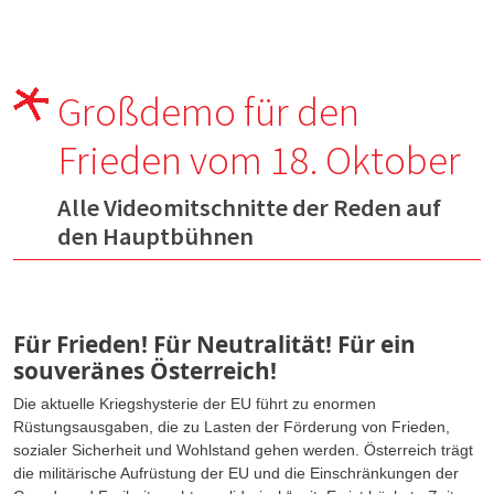
Großdemo für den
Frieden vom 18. Oktober
Alle Videomitschnitte der Reden auf
den Hauptbühnen
Für Frieden! Für Neutralität! Für ein
souveränes Österreich!
Die aktuelle Kriegshysterie der EU führt zu enormen
Rüstungsausgaben, die zu Lasten der Förderung von Frieden,
sozialer Sicherheit und Wohlstand gehen werden. Österreich trägt
die militärische Aufrüstung der EU und die Einschränkungen der