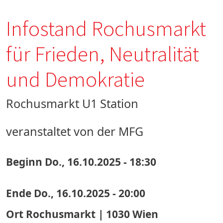
Infostand Rochusmarkt
für Frieden, Neutralität
und Demokratie
Rochusmarkt U1 Station
veranstaltet von der MFG
Beginn
Do., 16.10.2025 - 18:30
Ende
Do., 16.10.2025 - 20:00
Ort
Rochusmarkt | 1030 Wien