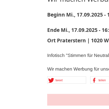
Beginn
Mi., 17.09.2025 - 
Ende
Mi., 17.09.2025 - 16
Ort
Praterstern | 1020 W
Infotisch "Stimmen für Neutrali
Wir machen Werbung für uns
tweet
teilen