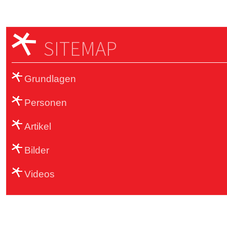
SITEMAP
Grundlagen
Personen
Artikel
Bilder
Videos