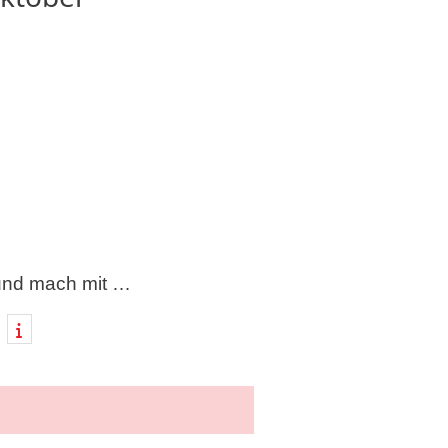
und mach mit …