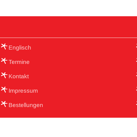
Englisch
Termine
Kontakt
Impressum
Bestellungen