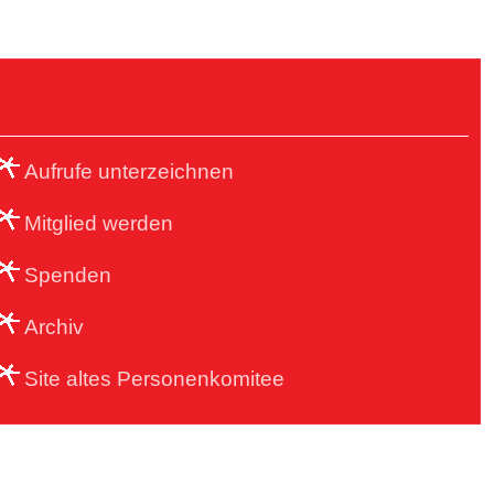
Aufrufe unterzeichnen
Mitglied werden
Spenden
Archiv
Site altes Personenkomitee