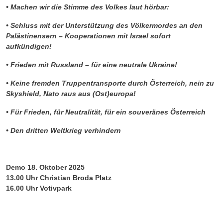
• Machen wir die Stimme des Volkes laut hörbar:
• Schluss mit der Unterstützung des Völkermordes an den
Palästinensern – Kooperationen mit Israel sofort
aufkündigen!
• Frieden mit Russland – für eine neutrale Ukraine!
• Keine fremden Truppentransporte durch Österreich, nein zu
Skyshield, Nato raus aus (Ost)europa!
• Für Frieden, für Neutralität, für ein souveränes Österreich
• Den dritten Weltkrieg verhindern
Demo 18. Oktober 2025
13.00 Uhr Christian Broda Platz
16.00 Uhr Votivpark