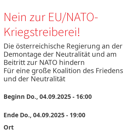
Nein zur EU/NATO-
Kriegstreiberei!
Die österreichische Regierung an der
Demontage der Neutralität und am
Beitritt zur NATO hindern
Für eine große Koalition des Friedens
und der Neutralität
Beginn
Do., 04.09.2025 - 16:00
Ende
Do., 04.09.2025 - 19:00
Ort