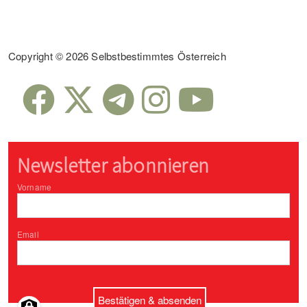
Sub Footer
Copyright © 2026 Selbstbestimmtes Österreich
Newsletter abonnieren
Vorname
Email
Bestätigen & absenden