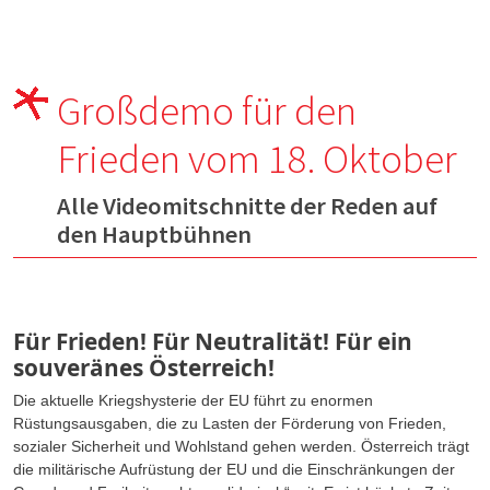
Großdemo für den
Frieden vom 18. Oktober
Alle Videomitschnitte der Reden auf
den Hauptbühnen
Für Frieden! Für Neutralität! Für ein
souveränes Österreich!
Die aktuelle Kriegshysterie der EU führt zu enormen
Rüstungsausgaben, die zu Lasten der Förderung von Frieden,
sozialer Sicherheit und Wohlstand gehen werden. Österreich trägt
die militärische Aufrüstung der EU und die Einschränkungen der