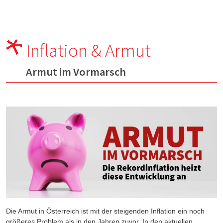
Inflation & Armut
Armut im Vormarsch
Die Armut in Österreich ist mit der steigenden Inflation ein noch
größeres Problem als in den Jahren zuvor. In den aktuellen