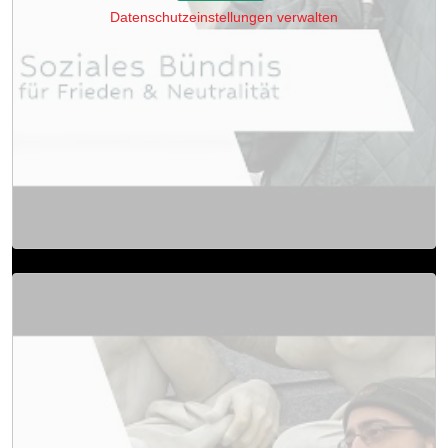
Datenschutzeinstellungen verwalten