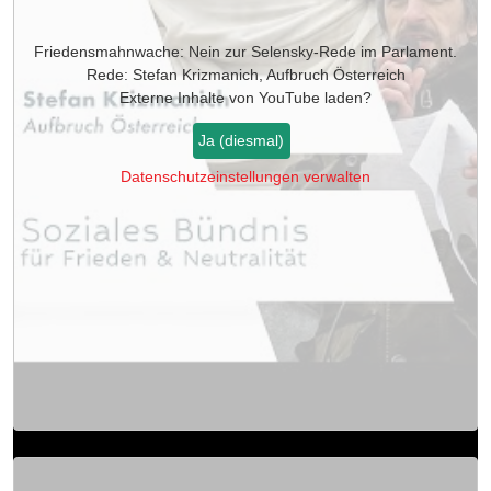
Friedensmahnwache: Nein zur Selensky-Rede im Parlament.
Rede: Stefan Krizmanich, Aufbruch Österreich
Externe Inhalte von
YouTube
laden?
Ja (diesmal)
Datenschutzeinstellungen verwalten