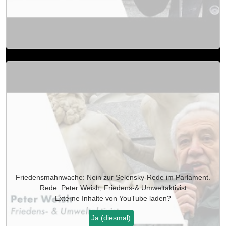
Friedensmahnwache: Nein zur Selensky-Rede im Parlament.
Rede: Peter Weish, Friedens-& Umweltaktivist
Externe Inhalte von
YouTube
laden?
Ja (diesmal)