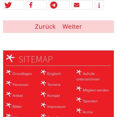
Zurück
Weiter
SITEMAP
Grundlagen
Englisch
Aufrufe
unterzeichnen
Personen
Termine
Mitglied werden
Artikel
Kontakt
Spenden
Bilder
Impressum
Archiv