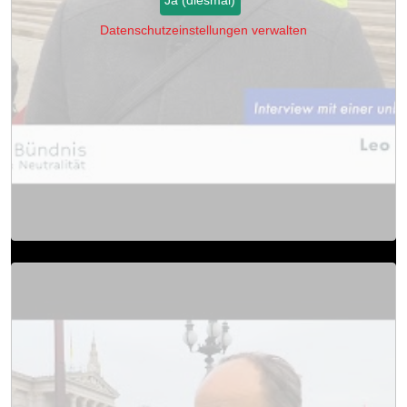
Ja (diesmal)
Datenschutzeinstellungen verwalten