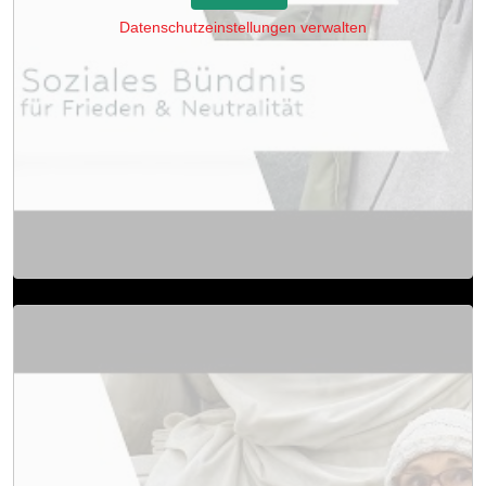
Datenschutzeinstellungen verwalten