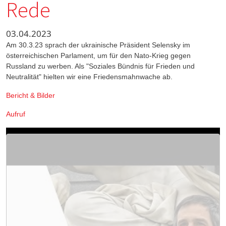
Rede
03.04.2023
Am 30.3.23 sprach der ukrainische Präsident Selensky im
österreichischen Parlament, um für den Nato-Krieg gegen
Russland zu werben. Als "Soziales Bündnis für Frieden und
Neutralität" hielten wir eine Friedensmahnwache ab.
Bericht & Bilder
Aufruf