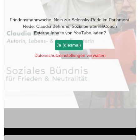
Friedensmahnwache: Nein zur Selensky-Rede im Parlament.
Rede: Claudia Behrens, Sozialberaterin&Coach
Externe Inhalte von
YouTube
laden?
Ja (diesmal)
Datenschutzeinstellungen verwalten