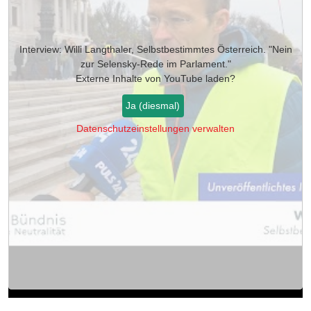
Interview: Willi Langthaler, Selbstbestimmtes Österreich. "Nein
zur Selensky-Rede im Parlament."
Externe Inhalte von
YouTube
laden?
Ja (diesmal)
Datenschutzeinstellungen verwalten