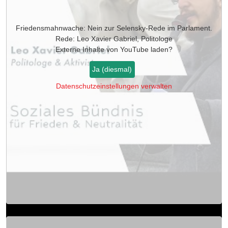
Friedensmahnwache: Nein zur Selensky-Rede im Parlament.
Rede: Leo Xavier Gabriel, Politologe
Externe Inhalte von
YouTube
laden?
Ja (diesmal)
Datenschutzeinstellungen verwalten