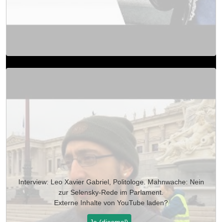
Interview: Leo Xavier Gabriel, Politologe. Mahnwache: Nein
zur Selensky-Rede im Parlament.
Externe Inhalte von
YouTube
laden?