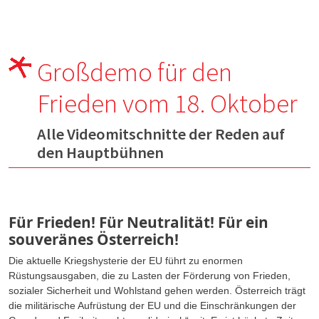
Großdemo für den
Frieden vom 18. Oktober
Alle Videomitschnitte der Reden auf
den Hauptbühnen
Für Frieden! Für Neutralität! Für ein
souveränes Österreich!
Die aktuelle Kriegshysterie der EU führt zu enormen
Rüstungsausgaben, die zu Lasten der Förderung von Frieden,
sozialer Sicherheit und Wohlstand gehen werden. Österreich trägt
die militärische Aufrüstung der EU und die Einschränkungen der