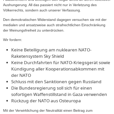
Aushungerung. All das passiert nicht nur in Verletzung des
Völkerrechts, sondern auch unserer Verfassung.
Den demokratischen Widerstand dagegen versuchen sie mit der
medialen und ansatzweise auch strafrechtlichen Einschränkung
der Meinungsfreiheit zu unterdrücken.
Wir fordern:
Keine Beteiligung am nuklearen NATO-
Raketensystem Sky Shield
Keine Durchfahrten für NATO-Kriegsgerät sowie
Kündigung aller Kooperationsabkommen mit
der NATO
Schluss mit den Sanktionen gegen Russland
Die Bundesregierung soll sich für einen
sofortigen Waffenstillstand in Gaza verwenden
Rückzug der NATO aus Osteuropa
Mit der Verwirklichung der Neutralität einen Beitrag zum