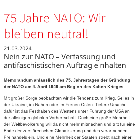
75 Jahre NATO: Wir
bleiben neutral!
21.03.2024
Nein zur NATO – Verfassung und
antifaschistischen Auftrag einhalten
Memorandum anlässlich des 75. Jahrestages der Gründung
der NATO am 4. April 1949 am Beginn des Kalten Krieges
Mit großer Sorge beobachten wir die Tendenz zum Krieg. Sei es in
der Ukraine, im Nahen oder im Fernen Osten. Tiefere Ursache
dafür ist das Festhalten des Westens unter Führung der USA an
der alleinigen globalen Vorherrschaft. Doch eine große Mehrheit
der Weltbevölkerung will da nicht mehr mitmachen und tritt für eine
Ende der zerstörerischen Globalisierung und des verarmenden
Freihandels ein. Und eine Mehrheit der Staaten strebt nach einer