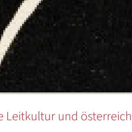
e Leitkultur und österreic