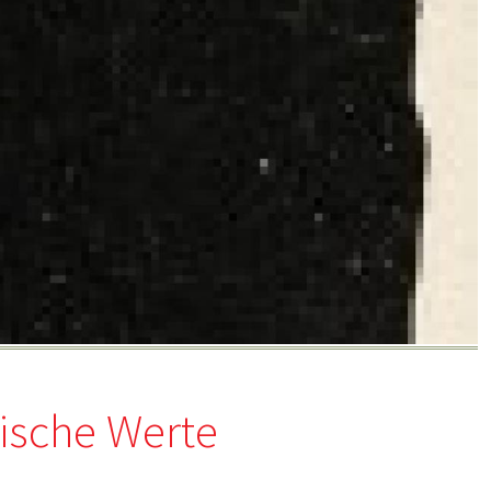
hische Werte