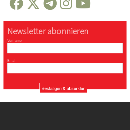
Newsletter abonnieren
Vorname
Email
Bestätigen & absenden