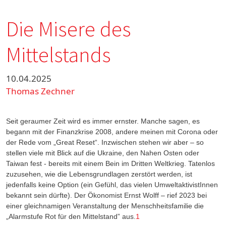
Die Misere des
Mittelstands
10.04.2025
Thomas Zechner
Seit geraumer Zeit wird es immer ernster. Manche sagen, es
begann mit der Finanzkrise 2008, andere meinen mit Corona oder
der Rede vom „Great Reset“. Inzwischen stehen wir aber – so
stellen viele mit Blick auf die Ukraine, den Nahen Osten oder
Taiwan fest - bereits mit einem Bein im Dritten Weltkrieg. Tatenlos
zuzusehen, wie die Lebensgrundlagen zerstört werden, ist
jedenfalls keine Option (ein Gefühl, das vielen UmweltaktivistInnen
bekannt sein dürfte). Der Ökonomist Ernst Wolff – rief 2023 bei
einer gleichnamigen Veranstaltung der Menschheitsfamilie die
„Alarmstufe Rot für den Mittelstand” aus.
1