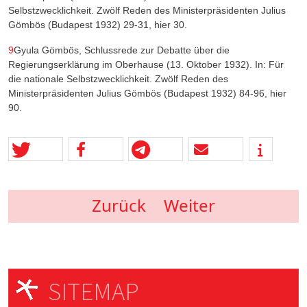
Selbstzwecklichkeit. Zwölf Reden des Ministerpräsidenten Julius
Gömbös (Budapest 1932) 29-31, hier 30.
9
Gyula Gömbös, Schlussrede zur Debatte über die
Regierungserklärung im Oberhause (13. Oktober 1932). In: Für
die nationale Selbstzwecklichkeit. Zwölf Reden des
Ministerpräsidenten Julius Gömbös (Budapest 1932) 84-96, hier
90.
Zurück
Weiter
SITEMAP