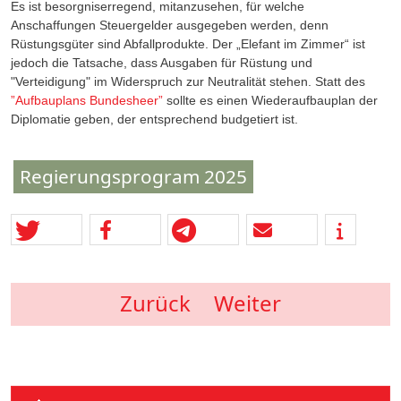
Es ist besorgniserregend, mitanzusehen, für welche
Anschaffungen Steuergelder ausgegeben werden, denn
Rüstungsgüter sind Abfallprodukte. Der „Elefant im Zimmer“ ist
jedoch die Tatsache, dass Ausgaben für Rüstung und
"Verteidigung" im Widerspruch zur Neutralität stehen. Statt des
”Aufbauplans Bundesheer”
sollte es einen Wiederaufbauplan der
Diplomatie geben, der entsprechend budgetiert ist.
Regierungsprogram 2025
Zurück
Weiter