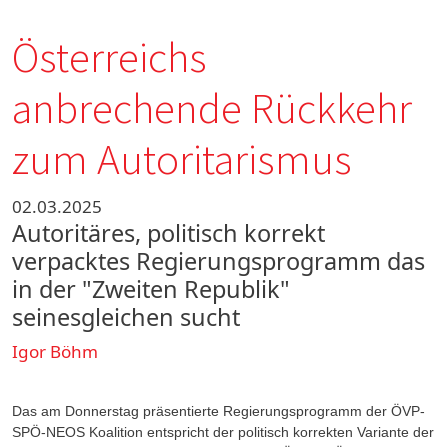
Österreichs
anbrechende Rückkehr
zum Autoritarismus
02.03.2025
Autoritäres, politisch korrekt
verpacktes Regierungsprogramm das
in der "Zweiten Republik"
seinesgleichen sucht
Igor Böhm
Das am Donnerstag präsentierte Regierungsprogramm der ÖVP-
SPÖ-NEOS Koalition entspricht der politisch korrekten Variante der