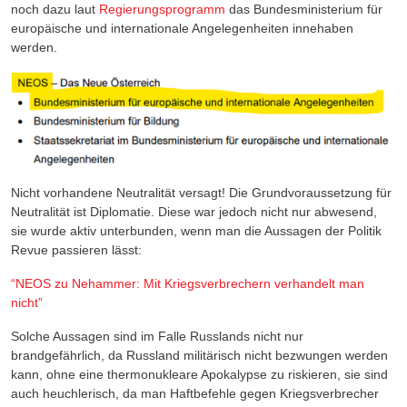
noch dazu laut
Regierungsprogramm
das Bundesministerium für
europäische und internationale Angelegenheiten innehaben
werden.
Nicht vorhandene Neutralität versagt! Die Grundvoraussetzung für
Neutralität ist Diplomatie. Diese war jedoch nicht nur abwesend,
sie wurde aktiv unterbunden, wenn man die Aussagen der Politik
Revue passieren lässt:
“NEOS zu Nehammer: Mit Kriegsverbrechern verhandelt man
nicht”
Solche Aussagen sind im Falle Russlands nicht nur
brandgefährlich, da Russland militärisch nicht bezwungen werden
kann, ohne eine thermonukleare Apokalypse zu riskieren, sie sind
auch heuchlerisch, da man Haftbefehle gegen Kriegsverbrecher