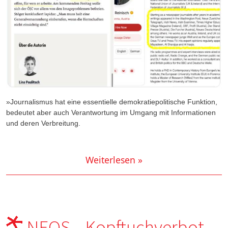
»Journalismus hat eine essentielle demokratiepolitische Funktion,
bedeutet aber auch Verantwortung im Umgang mit Informationen
und deren Verbreitung.
Weiterlesen »
NEOS—Kopftuchverbot