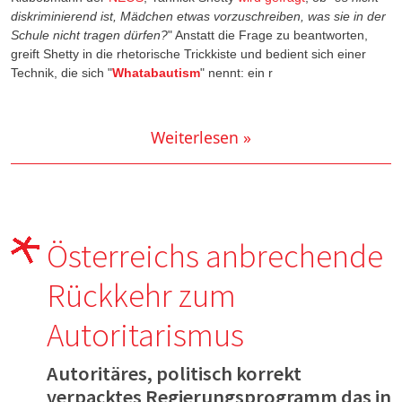
diskriminierend ist, Mädchen etwas vorzuschreiben, was sie in der
Schule nicht tragen dürfen?
" Anstatt die Frage zu beantworten,
greift Shetty in die rhetorische Trickkiste und bedient sich einer
Technik, die sich "
Whatabautism
" nennt: ein r
Weiterlesen »
Österreichs anbrechende
Rückkehr zum
Autoritarismus
Autoritäres, politisch korrekt
verpacktes Regierungsprogramm das in