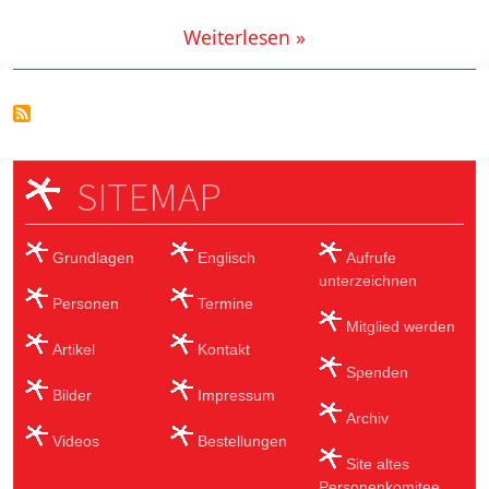
Weiterlesen »
SITEMAP
Grundlagen
Englisch
Aufrufe
unterzeichnen
Personen
Termine
Mitglied werden
Artikel
Kontakt
Spenden
Bilder
Impressum
Archiv
Videos
Bestellungen
Site altes
Personenkomitee