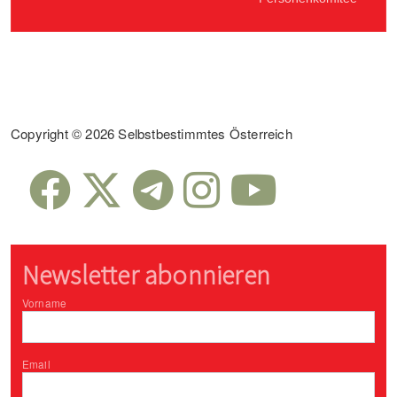
Sub Footer
Copyright © 2026 Selbstbestimmtes Österreich
Newsletter abonnieren
Vorname
Email