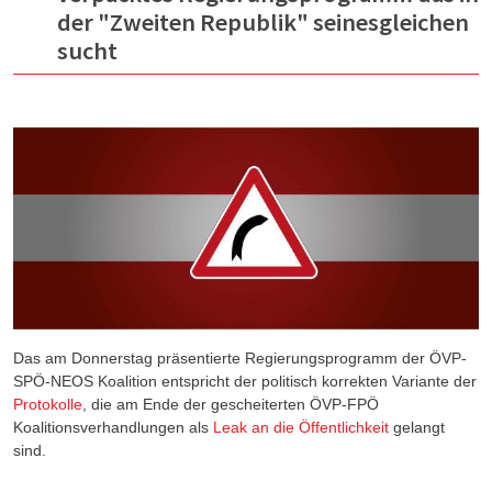
der "Zweiten Republik" seinesgleichen
sucht
Das am Donnerstag präsentierte Regierungsprogramm der ÖVP-
SPÖ-NEOS Koalition entspricht der politisch korrekten Variante der
Protokolle
, die am Ende der gescheiterten ÖVP-FPÖ
Koalitionsverhandlungen als
Leak an die Öffentlichkeit
gelangt
sind.