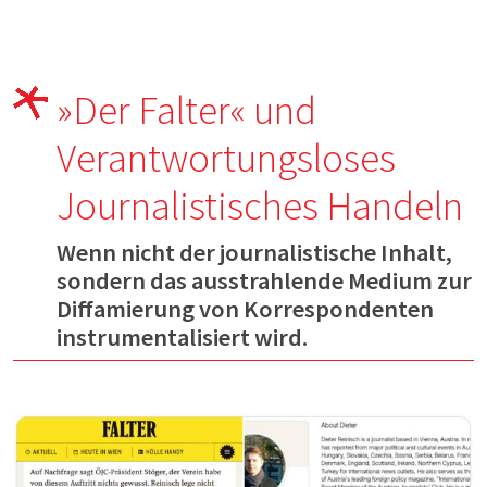
»Der Falter« und
Verantwortungsloses
Journalistisches Handeln
Wenn nicht der journalistische Inhalt,
sondern das ausstrahlende Medium zur
Diffamierung von Korrespondenten
instrumentalisiert wird.