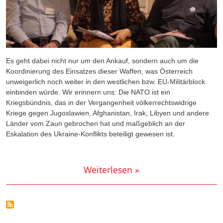
Es geht dabei nicht nur um den Ankauf, sondern auch um die
Koordinierung des Einsatzes dieser Waffen, was Österreich
unweigerlich noch weiter in den westlichen bzw. EU-Militärblock
einbinden würde. Wir erinnern uns: Die NATO ist ein
Kriegsbündnis, das in der Vergangenheit völkerrechtswidrige
Kriege gegen Jugoslawien, Afghanistan, Irak, Libyen und andere
Länder vom Zaun gebrochen hat und maßgeblich an der
Eskalation des Ukraine-Konflikts beteiligt gewesen ist.
Weiterlesen »