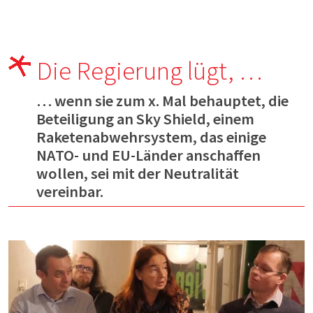
Die Regierung lügt, …
… wenn sie zum x. Mal behauptet, die
Beteiligung an Sky Shield, einem
Raketenabwehrsystem, das einige
NATO- und EU-Länder anschaffen
wollen, sei mit der Neutralität
vereinbar.