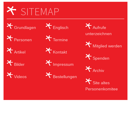
SITEMAP
Grundlagen
Englisch
Aufrufe
unterzeichnen
Personen
Termine
Mitglied werden
Artikel
Kontakt
Spenden
Bilder
Impressum
Archiv
Videos
Bestellungen
Site altes
Personenkomitee
Sub Footer