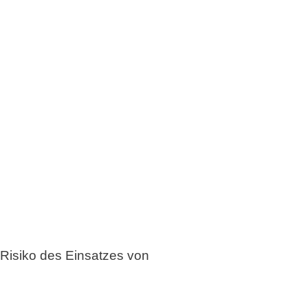
 Risiko des Einsatzes von