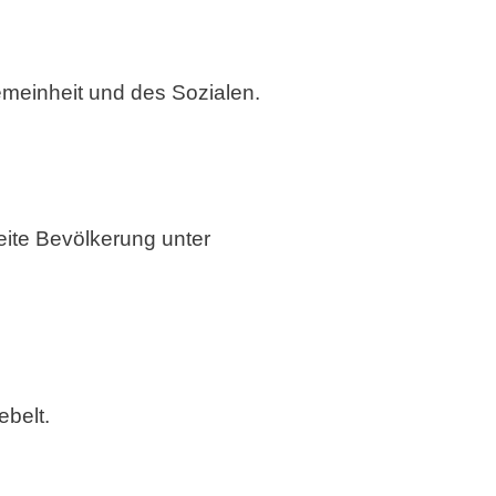
gemeinheit und des Sozialen.
ite Bevölkerung unter
ebelt.