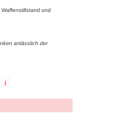
 Waffenstillstand und
nken anlässlich der