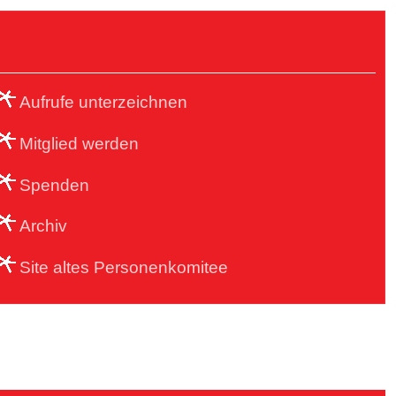
Aufrufe unterzeichnen
Mitglied werden
Spenden
Archiv
Site altes Personenkomitee