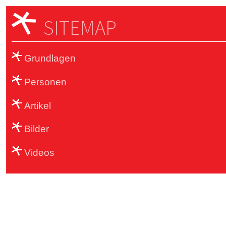
SITEMAP
Grundlagen
Personen
Artikel
Bilder
Videos
Sub Footer