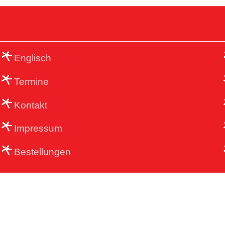
Englisch
Termine
Kontakt
Impressum
Bestellungen