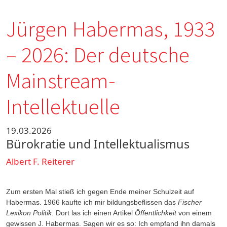
Jürgen Habermas, 1933
– 2026: Der deutsche
Mainstream-
Intellektuelle
19.03.2026
Bürokratie und Intellektualismus
Albert F. Reiterer
Zum ersten Mal stieß ich gegen Ende meiner Schulzeit auf
Habermas. 1966 kaufte ich mir bil­dungsbeflissen das
Fischer
Lexikon Politik
. Dort las ich einen Artikel
Öffentlichkeit
von einem
gewissen J. Habermas. Sagen wir es so: Ich empfand ihn damals