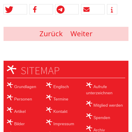
Zurück
Weiter
SITEMAP
Grundlagen
Englisch
Aufrufe
unterzeichnen
Personen
Termine
Mitglied werden
Artikel
Kontakt
Spenden
Bilder
Impressum
Archiv