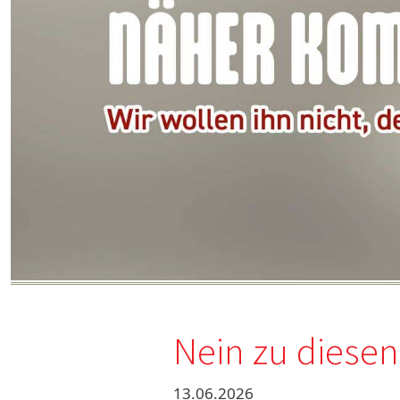
Nein zu diesen
13.06.2026