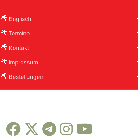
Englisch
Termine
Kontakt
Impressum
Bestellungen