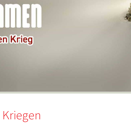
 Kriegen