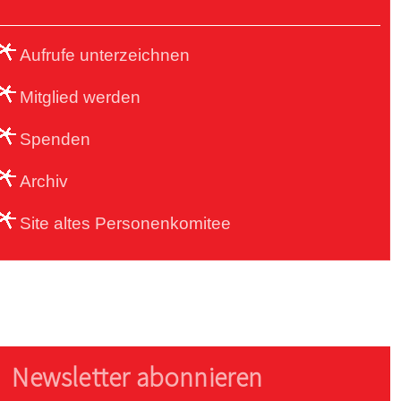
Aufrufe unterzeichnen
Mitglied werden
Spenden
Archiv
Site altes Personenkomitee
Newsletter abonnieren