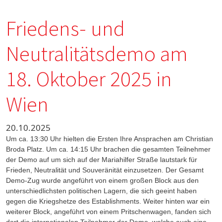
Friedens- und
Neutralitätsdemo am
18. Oktober 2025 in
Wien
20.10.2025
Um ca. 13:30 Uhr hielten die Ersten Ihre Ansprachen am Christian
Broda Platz. Um ca. 14:15 Uhr brachen die gesamten Teilnehmer
der Demo auf um sich auf der Mariahilfer Straße lautstark für
Frieden, Neutralität und Souveränität einzusetzen. Der Gesamt
Demo-Zug wurde angeführt von einem großen Block aus den
unterschiedlichsten politischen Lagern, die sich geeint haben
gegen die Kriegshetze des Establishments. Weiter hinten war ein
weiterer Block, angeführt von einem Pritschenwagen, fanden sich