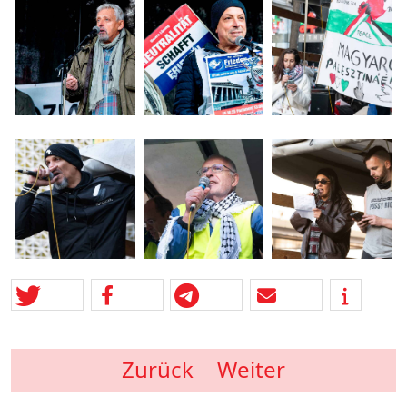
Zurück
Weiter