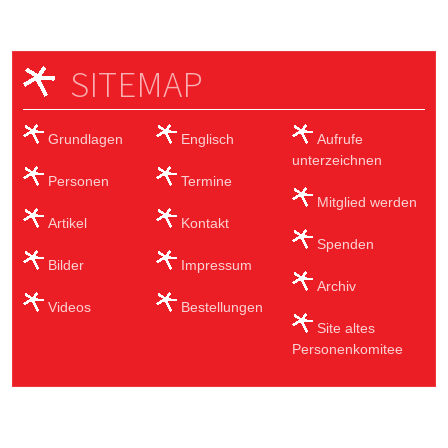
SITEMAP
Grundlagen
Englisch
Aufrufe
unterzeichnen
Personen
Termine
Mitglied werden
Artikel
Kontakt
Spenden
Bilder
Impressum
Archiv
Videos
Bestellungen
Site altes
Personenkomitee