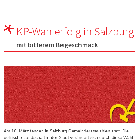
KP-Wahlerfolg in Salzburg
mit bitterem Beigeschmack
Am 10. März fanden in Salzburg Gemeinderatswahlen statt. Die
politische Landschaft in der Stadt verändert sich durch diese Wahl