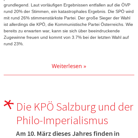
grundlegend. Laut vorläufigen Ergebnissen entfallen auf die ÖVP
rund 20% der Stimmen, ein katastrophales Ergebnis. Die SPÖ wird
mit rund 26% stimmenstärkste Partei. Der große Sieger der Wahl
ist allerdings die KPÖ, die Kommunistische Partei Österreichs. Wie
bereits zu erwarten war, kann sie sich über beeindruckende
Zugewinne freuen und kommt von 3.7% bei der letzten Wahl auf
rund 23%.
Weiterlesen »
Die KPÖ Salzburg und der
Philo-Imperialismus
Am 10. März dieses Jahres finden in