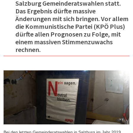
Salzburg Gemeinderatswahlen statt.
Das Ergebnis dürfte massive
Änderungen mit sich bringen. Vor allem
die Kommunistische Partei (KPÖ Plus)
dürfte allen Prognosen zu Folge, mit
einem massiven Stimmenzuwachs
rechnen.
Bei den letzten Gemeinderatswahlen in Salzburg im Jahr 2019,