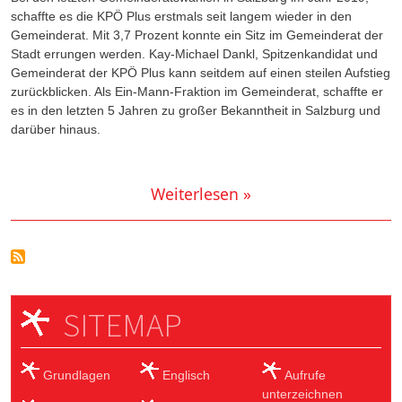
schaffte es die KPÖ Plus erstmals seit langem wieder in den
Gemeinderat. Mit 3,7 Prozent konnte ein Sitz im Gemeinderat der
Stadt errungen werden. Kay-Michael Dankl, Spitzenkandidat und
Gemeinderat der KPÖ Plus kann seitdem auf einen steilen Aufstieg
zurückblicken. Als Ein-Mann-Fraktion im Gemeinderat, schaffte er
es in den letzten 5 Jahren zu großer Bekanntheit in Salzburg und
darüber hinaus.
Weiterlesen »
SITEMAP
Grundlagen
Englisch
Aufrufe
unterzeichnen