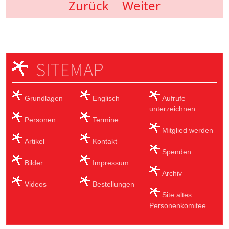
Zurück
Weiter
SITEMAP
Grundlagen
Englisch
Aufrufe
unterzeichnen
Personen
Termine
Mitglied werden
Artikel
Kontakt
Spenden
Bilder
Impressum
Archiv
Videos
Bestellungen
Site altes
Personenkomitee