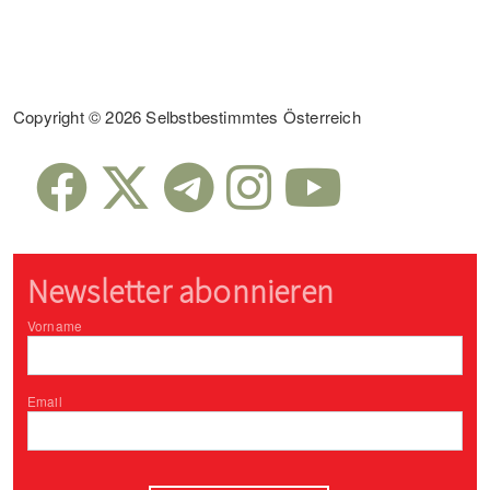
Sub Footer
Copyright © 2026 Selbstbestimmtes Österreich
Newsletter abonnieren
Vorname
Email