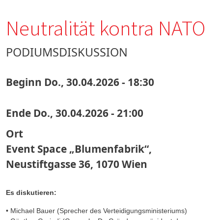
Neutralität kontra NATO
PODIUMSDISKUSSION
Beginn
Do., 30.04.2026 - 18:30
Ende
Do., 30.04.2026 - 21:00
Ort
Event Space „Blumenfabrik“,
Neustiftgasse 36, 1070 Wien
Es diskutieren:
• Michael Bauer (Sprecher des Verteidigungsministeriums)