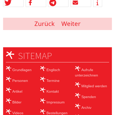
Zurück
Weiter
SITEMAP
Grundlagen
Englisch
Aufrufe
unterzeichnen
Personen
Termine
Mitglied werden
Artikel
Kontakt
Spenden
Bilder
Impressum
Archiv
Videos
Bestellungen