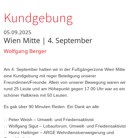
Kundgebung
05.09.2025
Wien Mitte | 4. September
Wolfgang Berger
Am 4. September hatten wir in der Fußgängerzone Wien Mitte
eine Kundgebung mit reger Beteiligung unserer
Freundinnen/Freunde. Allein von unserer Bewegung waren wir
rund 25 Leute und am Höhepunkt gegen 17.00 Uhr war es ein
schöner Halbkreis mit 50 Leuten.
Es gab über 90 Minuten Reden. Ein Dank an alle:
: :
Peter Weish – Umwelt- und Friedensaktivist
: :
Wolfgang Sigut – Lobauforum, Umwelt- und Friedensaktivist
: :
Heinz Hattinger – ARGE Wehrdienstverweigerung und