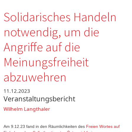
Solidarisches Handeln
notwendig, um die
Angriffe auf die
Meinungsfreiheit
abzuwehren
11.12.2023
Veranstaltungsbericht
Wilhelm Langthaler
Am 9.12.23 fand in den Räumlichkeiten des
Freien Wortes auf