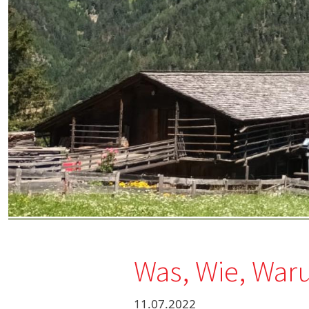
Was, Wie, Wa
11.07.2022