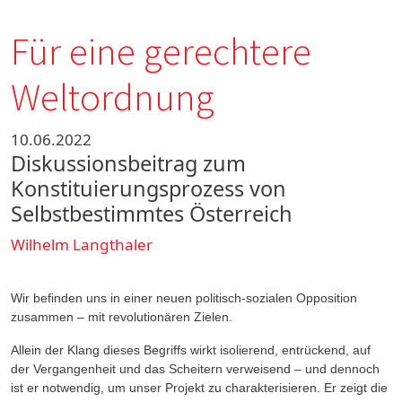
Für eine gerechtere
Weltordnung
10.06.2022
Diskussionsbeitrag zum
Konstituierungsprozess von
Selbstbestimmtes Österreich
Wilhelm Langthaler
Wir befinden uns in einer neuen politisch-sozialen Opposition
zusammen – mit revolutionären Zielen.
Allein der Klang dieses Begriffs wirkt isolierend, entrückend, auf
der Vergangenheit und das Scheitern verweisend – und dennoch
ist er notwendig, um unser Projekt zu charakterisieren. Er zeigt die