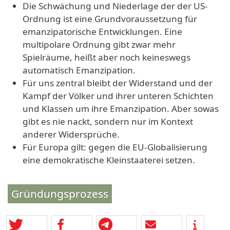
Die Schwächung und Niederlage der der US-
Ordnung ist eine Grundvoraussetzung für
emanzipatorische Entwicklungen. Eine
multipolare Ordnung gibt zwar mehr
Spielräume, heißt aber noch keineswegs
automatisch Emanzipation.
Für uns zentral bleibt der Widerstand und der
Kampf der Völker und ihrer unteren Schichten
und Klassen um ihre Emanzipation. Aber sowas
gibt es nie nackt, sondern nur im Kontext
anderer Widersprüche.
Für Europa gilt: gegen die EU-Globalisierung
eine demokratische Kleinstaaterei setzen.
Gründungsprozess