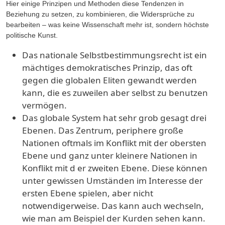
Hier einige Prinzipen und Methoden diese Tendenzen in
Beziehung zu setzen, zu kombinieren, die Widersprüche zu
bearbeiten – was keine Wissenschaft mehr ist, sondern höchste
politische Kunst.
Das nationale Selbstbestimmungsrecht ist ein
mächtiges demokratisches Prinzip, das oft
gegen die globalen Eliten gewandt werden
kann, die es zuweilen aber selbst zu benutzen
vermögen.
Das globale System hat sehr grob gesagt drei
Ebenen. Das Zentrum, periphere große
Nationen oftmals im Konflikt mit der obersten
Ebene und ganz unter kleinere Nationen in
Konflikt mit d er zweiten Ebene. Diese können
unter gewissen Umständen im Interesse der
ersten Ebene spielen, aber nicht
notwendigerweise. Das kann auch wechseln,
wie man am Beispiel der Kurden sehen kann.