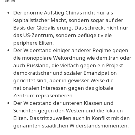
stehen.
Der enorme Aufstieg Chinas nicht nur als
kapitalistischer Macht, sondern sogar auf der
Basis der Globalisierung. Das schreckt nicht nur
das US-Zentrum, sondern beflügelt viele
periphere Eliten.
Der Widerstand einiger anderer Regime gegen
die monopolare Weltordnung wie dem Iran oder
auch Russland, die vielfach gegen ein Projekt
demokratischer und sozialer Emanzipation
gerichtet sind, aber in gewisser Weise die
nationalen Interessen gegen das globale
Zentrum repräsentieren.
Der Widerstand der unteren Klassen und
Schichten gegen den Westen und die lokalen
Eliten. Das tritt zuweilen auch in Konflikt mit den
genannten staatlichen Widerstandsmomenten.